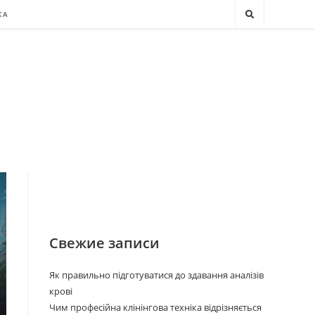
КА
Свежие записи
Як правильно підготуватися до здавання аналізів
крові
Чим професійна клінінгова техніка відрізняється