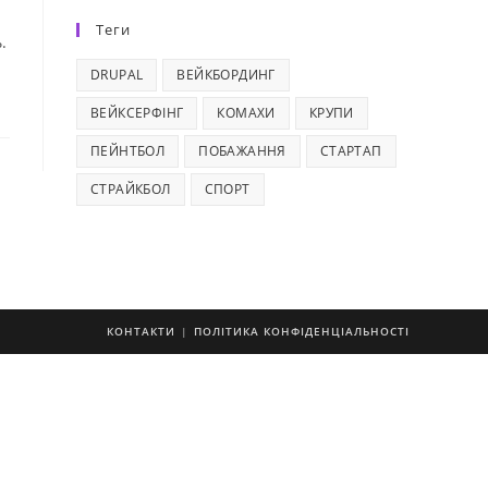
Теги
.
DRUPAL
ВЕЙКБОРДИНГ
ВЕЙКСЕРФІНГ
КОМАХИ
КРУПИ
ПЕЙНТБОЛ
ПОБАЖАННЯ
СТАРТАП
СТРАЙКБОЛ
СПОРТ
КОНТАКТИ
ПОЛІТИКА КОНФІДЕНЦІАЛЬНОСТІ