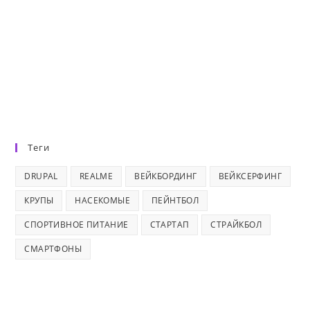
Теги
DRUPAL
REALME
ВЕЙКБОРДИНГ
ВЕЙКСЕРФИНГ
КРУПЫ
НАСЕКОМЫЕ
ПЕЙНТБОЛ
СПОРТИВНОЕ ПИТАНИЕ
СТАРТАП
СТРАЙКБОЛ
СМАРТФОНЫ