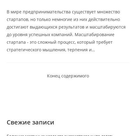
к
записи:
В мире предпринимательства существует множество
стартапов, но только немногие из них действительно
достигают выдающихся результатов и масштабируются
до уровня успешных компаний. Масштабирование
стартапа - это сложный процесс, который требует
стратегического мышления, терпения и…
Конец содержимого
Свежие записи