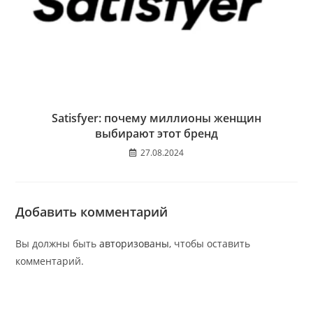
Satisfyer: почему миллионы женщин
выбирают этот бренд
27.08.2024
Добавить комментарий
Вы должны быть
авторизованы
, чтобы оставить
комментарий.