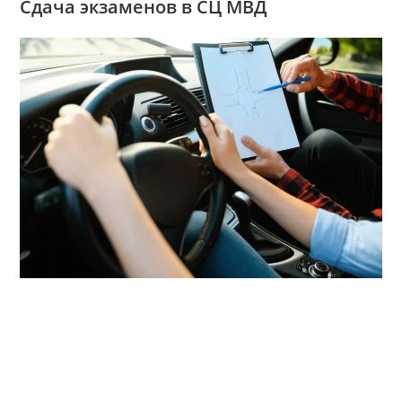
Сдача экзаменов в СЦ МВД