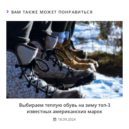
ВАМ ТАКЖЕ МОЖЕТ ПОНРАВИТЬСЯ
Выбираем теплую обувь на зиму топ-3
известных американских марок
18.09.2024