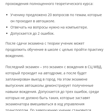
прохождения полноценного теоретического курса:
Ученику предложено 20 вопросов по темам, которые
он проходил в автошколе.
Отвечать на вопросы нужно на компьютере.
Допускается до 2 ошибок.
После сдачи экзамена с теории ученик может
продолжить обучение в школе с целью пройти практику
вождению.
Последний экзамен – это экзамен с вождения в СЦ МВД,
который проходит на автодроме, а после будет
запланирован выезд в город. На этом экзамене
выпускник автошколы демонстрирует полученные
навыки вождения. Допускается до трех ошибок, среди
которых не должно быть таких, которые заставят
экзаменатора вмешиваться в ход управления
транспортом. По завершению ученик становится