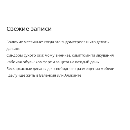
Свежие записи
Болючие месячные: когда это эндометриоз и что делать
дальше
Синдром сухого ока: чому виникає, симптоми та лікування
Рабочая обувь: комфорт и защита на каждый день
Бескаркасные диваны для свободного размещения мебели
Где лучше жить в Валенсия или Аликанте