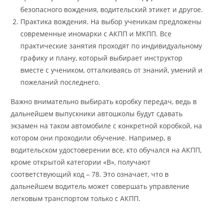
безопасного вождения, водительский этикет и другое.
Практика вождения. На выбор ученикам предложены
современные иномарки с АКПП и МКПП. Все
практические занятия проходят по индивидуальному
графику и плану, который выбирает инструктор
вместе с учеником, отталкиваясь от знаний, умений и
пожеланий последнего.
Важно внимательно выбирать коробку передач, ведь в
дальнейшем выпускники автошколы будут сдавать
экзамен на таком автомобиле с конкретной коробкой, на
котором они проходили обучение. Например, в
водительском удостоверении все, кто обучался на АКПП,
кроме открытой категории «В», получают
соответствующий код – 78. Это означает, что в
дальнейшем водитель может совершать управление
легковым транспортом только с АКПП.