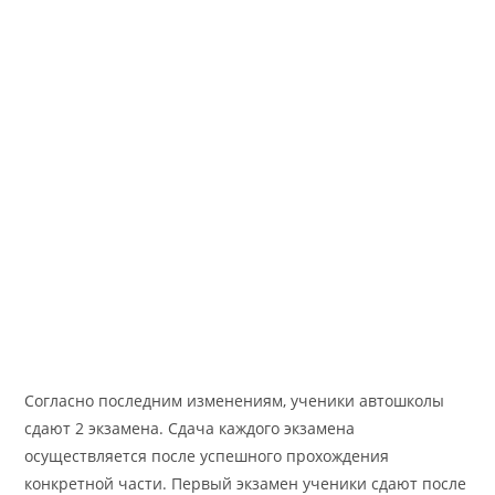
Согласно последним изменениям, ученики автошколы
сдают 2 экзамена. Сдача каждого экзамена
осуществляется после успешного прохождения
конкретной части. Первый экзамен ученики сдают после