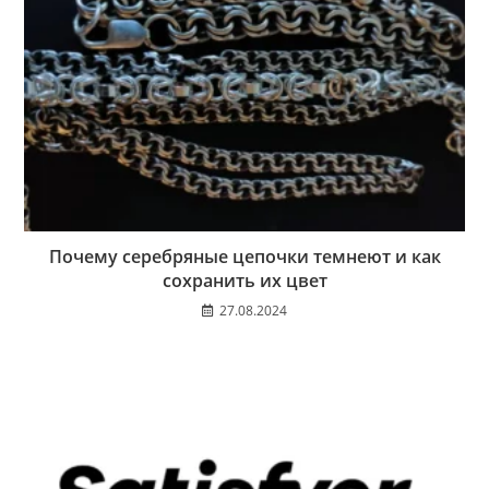
Почему серебряные цепочки темнеют и как
сохранить их цвет
27.08.2024