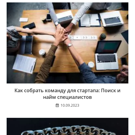
Как собрать команду для стартапа: Поиск и
найм специалистов
10.09.2023