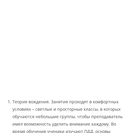
Теория вождения. Занятия проходят в комфортных
условиях – светлые и просторные классы, в которых
обучаются небольшие группы, чтобы преподаватель
имел возможность уделить внимание каждому. Во
время обучения ученики изучают ПДД, основы