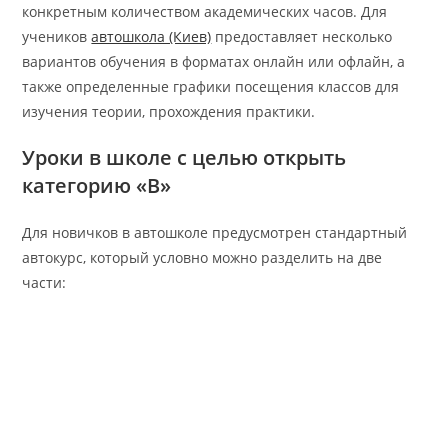
конкретным количеством академических часов. Для
учеников
автошкола (Киев)
предоставляет несколько
вариантов обучения в форматах онлайн или офлайн, а
также определенные графики посещения классов для
изучения теории, прохождения практики.
Уроки в школе с целью открыть
категорию «В»
Для новичков в автошколе предусмотрен стандартный
автокурс, который условно можно разделить на две
части: