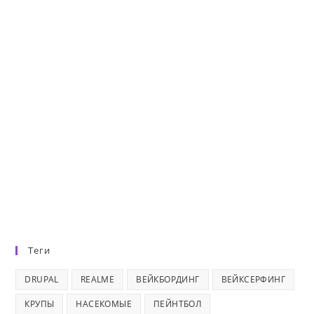
Теги
DRUPAL
REALME
ВЕЙКБОРДИНГ
ВЕЙКСЕРФИНГ
КРУПЫ
НАСЕКОМЫЕ
ПЕЙНТБОЛ