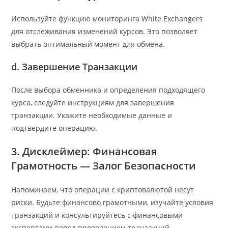
Используйте функцию мониторинга White Exchangers
для отслеживания изменений курсов. Это позволяет
выбрать оптимальный момент для обмена.
d. Завершение Транзакции
После выбора обменника и определения подходящего
курса, следуйте инструкциям для завершения
транзакции. Укажите необходимые данные и
подтвердите операцию.
3. Дисклеймер: Финансовая
Грамотность — Залог Безопасности
Напоминаем, что операции с криптовалютой несут
риски. Будьте финансово грамотными, изучайте условия
транзакций и консультируйтесь с финансовыми
экспертами перед проведением транзакций.