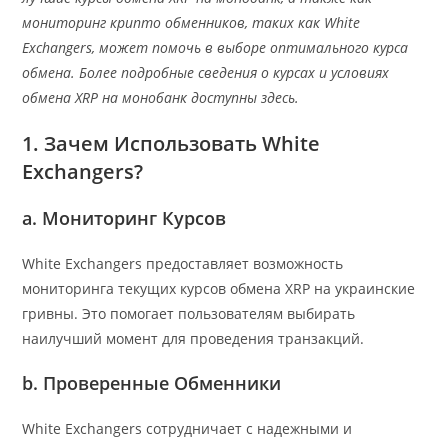
мониторинг крипто обменников, таких как White
Exchangers, может помочь в выборе оптимального курса
обмена. Более подробные сведения о курсах и условиях
обмена XRP на монобанк доступны здесь.
1. Зачем Использовать White
Exchangers?
a. Мониторинг Курсов
White Exchangers предоставляет возможность
мониторинга текущих курсов обмена XRP на украинские
гривны. Это помогает пользователям выбирать
наилучший момент для проведения транзакций.
b. Проверенные Обменники
White Exchangers сотрудничает с надежными и