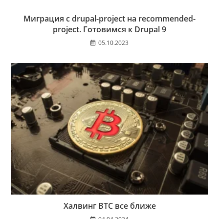
Миграция с drupal-project на recommended-
project. Готовимся к Drupal 9
05.10.2023
Халвинг BTC все ближе