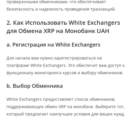
проверенными обменниками, что обеспечивает
безопасность и надежность проведения транзакций.
2. Как Использовать White Exchangers
для Обмена XRP на Монобанк UAH
a. Регистрация на White Exchangers
Для начала вам нужно зарегистрироваться на
платформе White Exchangers. Это обеспечит вам доступ к
функционалу мониторинга курсов и выбору обменников.
b. Выбор Обменника
White Exchangers предоставляет список обменников,
поддерживающих обмен XRP на монобанк. Выберите тот,
который предлагает наилучшие условия для ваших нужд.