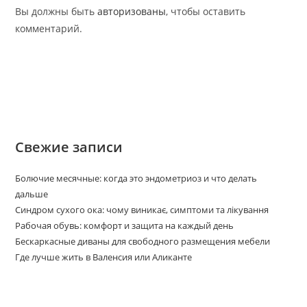
Вы должны быть
авторизованы
, чтобы оставить
комментарий.
Свежие записи
Болючие месячные: когда это эндометриоз и что делать
дальше
Синдром сухого ока: чому виникає, симптоми та лікування
Рабочая обувь: комфорт и защита на каждый день
Бескаркасные диваны для свободного размещения мебели
Где лучше жить в Валенсия или Аликанте