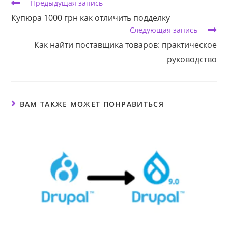
Еще
Предыдущая запись
статьи
Купюра 1000 грн как отличить подделку
Следующая запись
Как найти поставщика товаров: практическое
руководство
ВАМ ТАКЖЕ МОЖЕТ ПОНРАВИТЬСЯ