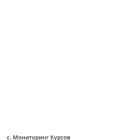
c. Мониторинг Курсов