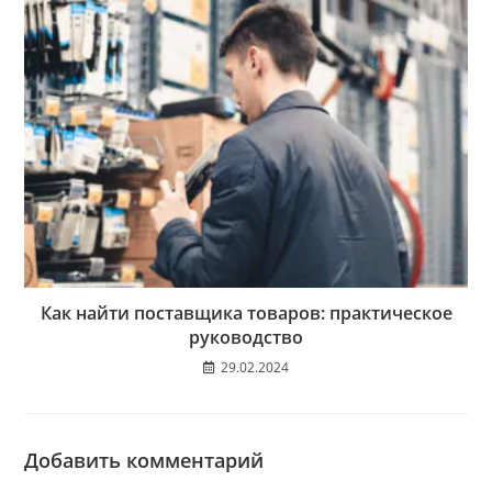
Как найти поставщика товаров: практическое
руководство
29.02.2024
Добавить комментарий