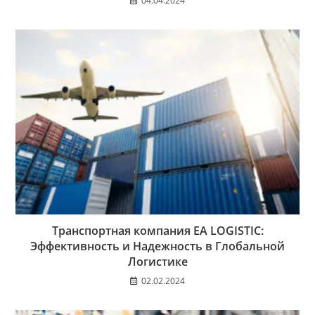
04.04.2024
Транспортная компания EA LOGISTIC:
Эффективность и Надежность в Глобальной
Логистике
02.02.2024