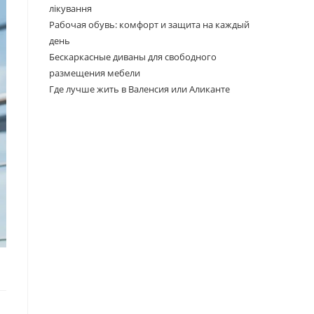
лікування
Рабочая обувь: комфорт и защита на каждый
день
Бескаркасные диваны для свободного
размещения мебели
Где лучше жить в Валенсия или Аликанте