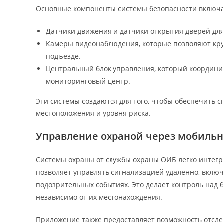
Основные компоненты системы безопасности включ
Датчики движения и датчики открытия дверей дл
Камеры видеонаблюдения, которые позволяют кру
подъезде.
Центральный блок управления, который координир
мониторинговый центр.
Эти системы создаются для того, чтобы обеспечить с
местоположения и уровня риска.
Управление охраной через мобиль
Системы охраны от службы охраны ОИБ легко интег
позволяет управлять сигнализацией удалённо, включ
подозрительных событиях. Это делает контроль над
независимо от их местонахождения.
Приложение также предоставляет возможность отслеж