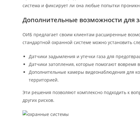
система и фиксирует ли она любые попытки проникн
Дополнительные возможности для 
ОИБ предлагает своим клиентам расширенные возмо
стандартной охранной системе можно установить сл
Датчики задымления и утечки газа для предотвр
Датчики затопления, которые помогают вовремя 
Дополнительные камеры видеонаблюдения для ко
территорией.
Эти решения позволяют комплексно подходить к вопр
других рисков.