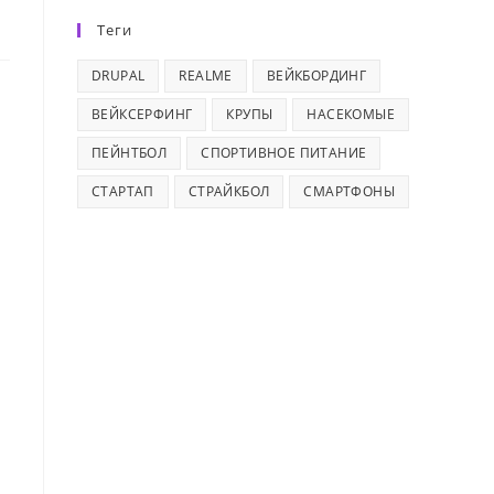
Теги
DRUPAL
REALME
ВЕЙКБОРДИНГ
ВЕЙКСЕРФИНГ
КРУПЫ
НАСЕКОМЫЕ
ПЕЙНТБОЛ
СПОРТИВНОЕ ПИТАНИЕ
СТАРТАП
СТРАЙКБОЛ
СМАРТФОНЫ