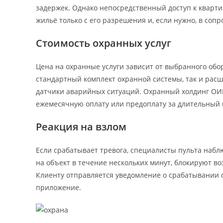
задержек. Однако непосредственный доступ к кварти
жильё только с его разрешения и, если нужно, в соп
Стоимость охранных услуг
Цена на охранные услуги зависит от выбранного обор
стандартный комплект охранной системы, так и ра
датчики аварийных ситуаций. Охранный холдинг ОИ
ежемесячную оплату или предоплату за длительный 
Реакция на взлом
Если срабатывает тревога, специалисты пульта наб
на объект в течение нескольких минут, блокируют в
Клиенту отправляется уведомление о срабатывании 
приложение.