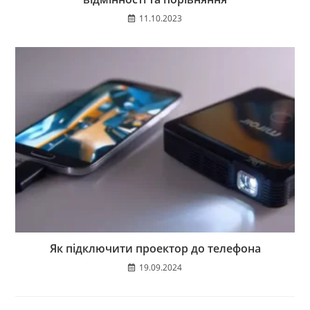
11.10.2023
Як підключити проектор до телефона
19.09.2024