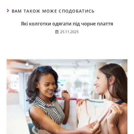
ВАМ ТАКОЖ МОЖЕ СПОДОБАТИСЬ
Які колготки одягати під чорне плаття
25.11.2025