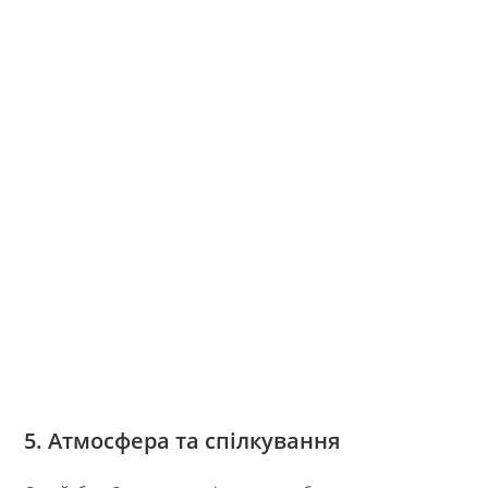
5. Атмосфера та спілкування