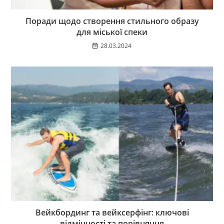
Поради щодо створення стильного образу
для міської спеки
28.03.2024
Вейкбординг та вейксерфінг: ключові
відмінності та порівняння