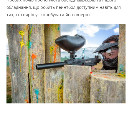
обладнання, що робить пейнтбол доступним навіть для
тих, хто вирішує спробувати його вперше.