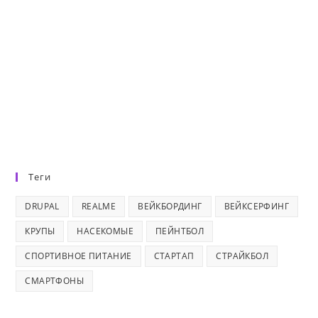
Теги
DRUPAL
REALME
ВЕЙКБОРДИНГ
ВЕЙКСЕРФИНГ
КРУПЫ
НАСЕКОМЫЕ
ПЕЙНТБОЛ
СПОРТИВНОЕ ПИТАНИЕ
СТАРТАП
СТРАЙКБОЛ
СМАРТФОНЫ