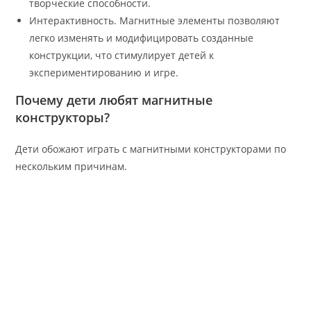
творческие способности.
Интерактивность. Магнитные элементы позволяют
легко изменять и модифицировать созданные
конструкции, что стимулирует детей к
экспериментированию и игре.
Почему дети любят магнитные
конструкторы?
Дети обожают играть с магнитными конструкторами по
нескольким причинам.