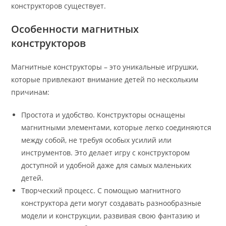
конструкторов существует.
Особенности магнитных
конструкторов
Магнитные конструкторы – это уникальные игрушки,
которые привлекают внимание детей по нескольким
причинам:
Простота и удобство. Конструкторы оснащены
магнитными элементами, которые легко соединяются
между собой, не требуя особых усилий или
инструментов. Это делает игру с конструктором
доступной и удобной даже для самых маленьких
детей.
Творческий процесс. С помощью магнитного
конструктора дети могут создавать разнообразные
модели и конструкции, развивая свою фантазию и