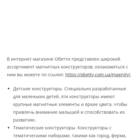
В интернет-магазине Обетти представлен широкий
ассортимент магнитных конструкторов, ознакомиться с
ним вы можете по ссылке:
https://obetty.com.ua/magnity/
.
Детские конструкторы. Специально разработанные
для маленьких детей, эти конструкторы имеют
крупные магнитные элементы и яркие цвета, чтобы
привлечь внимание малышей и способствовать их
развитию.
Тематические конструкторы. Конструкторы с
тематическими наборами, такими как город, ферма,