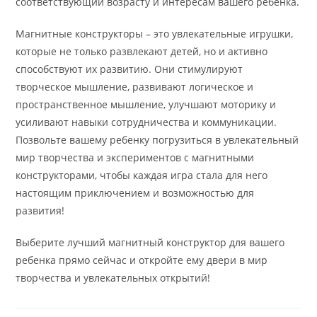
соответствующий возрасту и интересам вашего ребенка.
Магнитные конструкторы – это увлекательные игрушки,
которые не только развлекают детей, но и активно
способствуют их развитию. Они стимулируют
творческое мышление, развивают логическое и
пространственное мышление, улучшают моторику и
усиливают навыки сотрудничества и коммуникации.
Позвольте вашему ребенку погрузиться в увлекательный
мир творчества и экспериментов с магнитными
конструкторами, чтобы каждая игра стала для него
настоящим приключением и возможностью для
развития!
Выберите лучший магнитный конструктор для вашего
ребенка прямо сейчас и откройте ему двери в мир
творчества и увлекательных открытий!