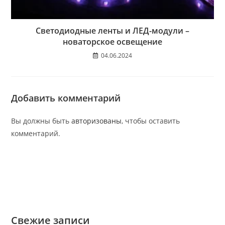
Светодиодные ленты и ЛЕД-модули –
новаторское освещение
04.06.2024
Добавить комментарий
Вы должны быть
авторизованы
, чтобы оставить
комментарий.
Свежие записи