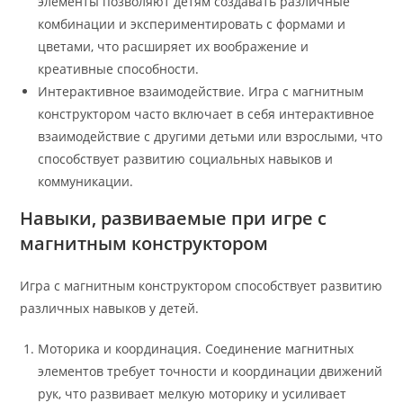
элементы позволяют детям создавать различные
комбинации и экспериментировать с формами и
цветами, что расширяет их воображение и
креативные способности.
Интерактивное взаимодействие. Игра с магнитным
конструктором часто включает в себя интерактивное
взаимодействие с другими детьми или взрослыми, что
способствует развитию социальных навыков и
коммуникации.
Навыки, развиваемые при игре с
магнитным конструктором
Игра с магнитным конструктором способствует развитию
различных навыков у детей.
Моторика и координация. Соединение магнитных
элементов требует точности и координации движений
рук, что развивает мелкую моторику и усиливает