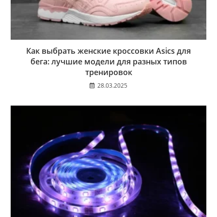
Как выбрать женские кроссовки Asics для
бега: лучшие модели для разных типов
тренировок
28.03.2025