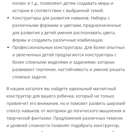
космос и т.д., позволяют детям создавать миры и
истории в соответствии с выбранной темой.
Конструкторы для развития навыков. Наборы с
различными формами и цветами, предназначенные
для развития у детей умения распознавать цвета,
формы и создавать различные комбинации.
Профессиональные конструкторы. Для более опытных
и увлеченных детей предлагаются конструкторы с
более сложными моделями и заданиями, которые
развивают терпение, настойчивость и умение решать
сложные задачи.
В нашем каталоге вы найдете идеальный магнитный
конструктор для вашего ребенка, который не только
привлечет его внимание, но и поможет развить широкий
спектр навыков, от моторики до логического мышления и
творческой фантазии. Предложения различных тематик
и уровней сложности позволят подобрать конструктор,