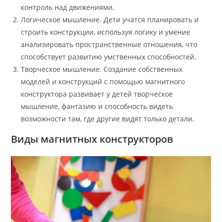
контроль над движениями.
Логическое мышление. Дети учатся планировать и
строить конструкции, используя логику и умение
анализировать пространственные отношения, что
способствует развитию умственных способностей.
Творческое мышление. Создание собственных
моделей и конструкций с помощью магнитного
конструктора развивает у детей творческое
мышление, фантазию и способность видеть
возможности там, где другие видят только детали.
Виды магнитных конструкторов