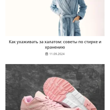
Как ухаживать за халатом: советы по стирке и
хранению
11.09.2024