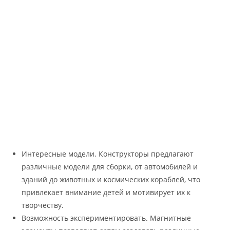
Интересные модели. Конструкторы предлагают
различные модели для сборки, от автомобилей и
зданий до животных и космических кораблей, что
привлекает внимание детей и мотивирует их к
творчеству.
Возможность экспериментировать. Магнитные