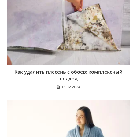
Как удалить плесень с обоев: комплексный
подход
11.02.2024