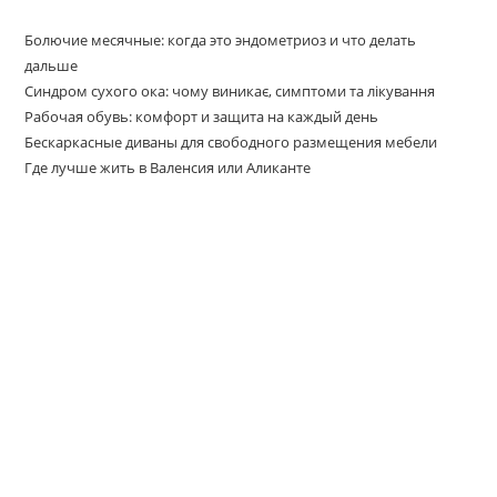
Болючие месячные: когда это эндометриоз и что делать
дальше
Синдром сухого ока: чому виникає, симптоми та лікування
Рабочая обувь: комфорт и защита на каждый день
Бескаркасные диваны для свободного размещения мебели
Где лучше жить в Валенсия или Аликанте