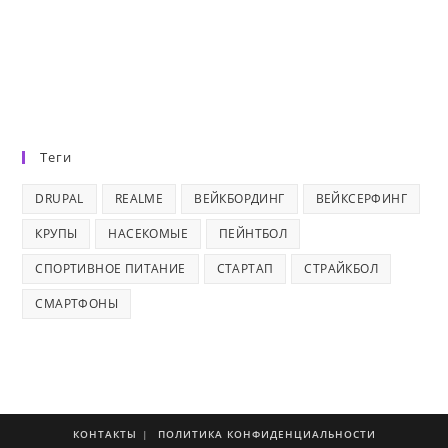
Теги
DRUPAL
REALME
ВЕЙКБОРДИНГ
ВЕЙКСЕРФИНГ
КРУПЫ
НАСЕКОМЫЕ
ПЕЙНТБОЛ
СПОРТИВНОЕ ПИТАНИЕ
СТАРТАП
СТРАЙКБОЛ
СМАРТФОНЫ
КОНТАКТЫ
ПОЛИТИКА КОНФИДЕНЦИАЛЬНОСТИ