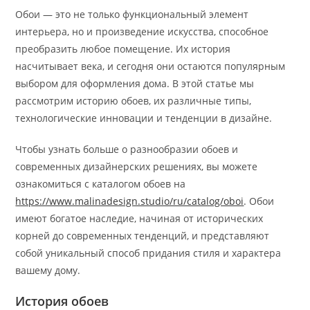
Обои — это не только функциональный элемент
интерьера, но и произведение искусства, способное
преобразить любое помещение. Их история
насчитывает века, и сегодня они остаются популярным
выбором для оформления дома. В этой статье мы
рассмотрим историю обоев, их различные типы,
технологические инновации и тенденции в дизайне.
Чтобы узнать больше о разнообразии обоев и
современных дизайнерских решениях, вы можете
ознакомиться с каталогом обоев на
https://www.malinadesign.studio/ru/catalog/oboi
. Обои
имеют богатое наследие, начиная от исторических
корней до современных тенденций, и представляют
собой уникальный способ придания стиля и характера
вашему дому.
История обоев