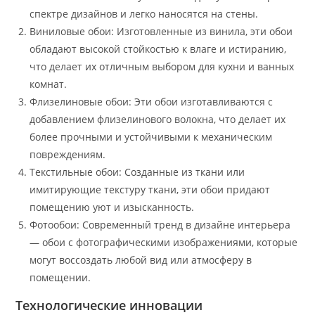
спектре дизайнов и легко наносятся на стены.
Виниловые обои: Изготовленные из винила, эти обои
обладают высокой стойкостью к влаге и истиранию,
что делает их отличным выбором для кухни и ванных
комнат.
Флизелиновые обои: Эти обои изготавливаются с
добавлением флизелинового волокна, что делает их
более прочными и устойчивыми к механическим
повреждениям.
Текстильные обои: Созданные из ткани или
имитирующие текстуру ткани, эти обои придают
помещению уют и изысканность.
Фотообои: Современный тренд в дизайне интерьера
— обои с фотографическими изображениями, которые
могут воссоздать любой вид или атмосферу в
помещении.
Технологические инновации