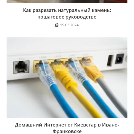
Как разрезать натуральный камень:
пошаговое руководство
19.03.2024
Домашний Интернет от Киевстар в Ивано-
Франковске