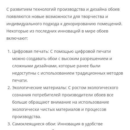
С развитием технологий производства и дизайна обоев
появляются новые возможности для творчества и
индивидуального подхода к декорированию помещений.
Некоторые из последних инноваций в мире обоев
включают:
Цифровая печать: С помощью цифровой печати
можно создавать обои с высоким разрешением и
сложными дизайнами, которые ранее были
недоступны с использованием традиционных методов
печати.
Экологические материалы: С ростом экологического
сознания потребителей производители обоев все
больше обращают внимание на использование
экологически чистых материалов и процессов
производства.
Самоклеящиеся обои: Инновация в удобстве