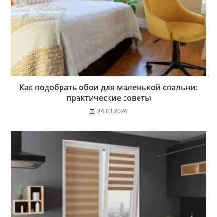
Как подобрать обои для маленькой спальни:
практические советы
24.03.2024