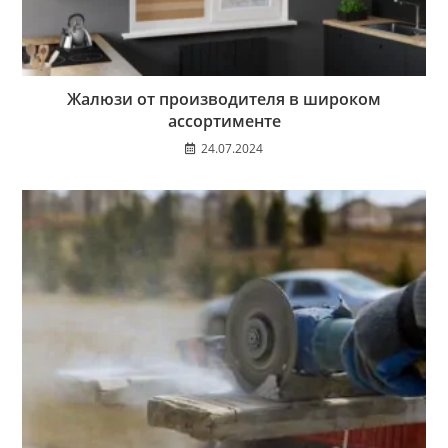
Жалюзи от производителя в широком
ассортименте
24.07.2024