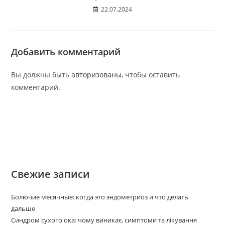
22.07.2024
Добавить комментарий
Вы должны быть
авторизованы
, чтобы оставить
комментарий.
Свежие записи
Болючие месячные: когда это эндометриоз и что делать
дальше
Синдром сухого ока: чому виникає, симптоми та лікування