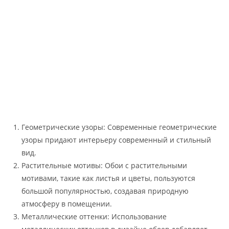
Геометрические узоры: Современные геометрические
узоры придают интерьеру современный и стильный
вид.
Растительные мотивы: Обои с растительными
мотивами, такие как листья и цветы, пользуются
большой популярностью, создавая природную
атмосферу в помещении.
Металлические оттенки: Использование