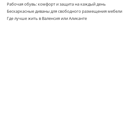
Рабочая обувь: комфорт и защита на каждый день
Бескаркасные диваны для свободного размещения мебели
Где лучше жить в Валенсия или Аликанте