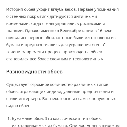
История обоев уходит вглубь веков. Первые упоминания
о стенных покрытиях датируются античными
временами, когда стены украшались росписями и
тканями. Однако именно в Великобритании в 16 веке
появились первые обои, которые были изготовлены из
бумаги и предназначались для украшения стен. С
течением времени процесс производства обоев
становился все более сложным и технологичным.
Разновидности обоев
Существует огромное количество различных типов
обоев, отражающих индивидуальные предпочтения и
стили интерьера. Вот некоторые из самых популярных
видов обоев:
Бумажные обои: Это классический тип обоев,
изготавливаемых из бумаги. Они доступны в широком