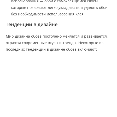
использования — обои с самоклеящимся слоем,
которые позволяют легко укладывать и удалять обои
без необходимости использования клея.
Тенденции в дизайне
Мир дизайна обоев постоянно меняется и развивается,
отражая современные вкусы и тренды. Некоторые из
последних тенденций в дизайне обоев включают: