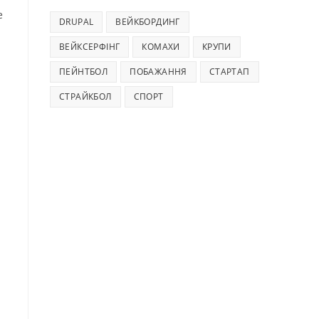
е
DRUPAL
ВЕЙКБОРДИНГ
ВЕЙКСЕРФІНГ
КОМАХИ
КРУПИ
ПЕЙНТБОЛ
ПОБАЖАННЯ
СТАРТАП
СТРАЙКБОЛ
СПОРТ