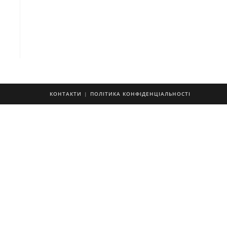
КОНТАКТИ
ПОЛІТИКА КОНФІДЕНЦІАЛЬНОСТІ