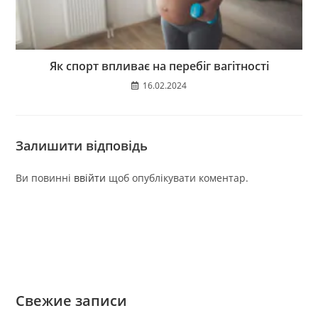
Як спорт впливає на перебіг вагітності
16.02.2024
Залишити відповідь
Ви повинні
ввійти
щоб опублікувати коментар.
Свежие записи