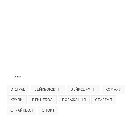
Теги
DRUPAL
ВЕЙКБОРДИНГ
ВЕЙКСЕРФІНГ
КОМАХИ
КРУПИ
ПЕЙНТБОЛ
ПОБАЖАННЯ
СТАРТАП
СТРАЙКБОЛ
СПОРТ