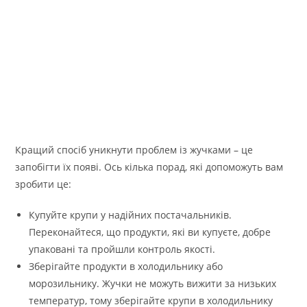
Кращий спосіб уникнути проблем із жучками – це
запобігти їх появі. Ось кілька порад, які допоможуть вам
зробити це:
Купуйте крупи у надійних постачальників.
Переконайтеся, що продукти, які ви купуєте, добре
упаковані та пройшли контроль якості.
Зберігайте продукти в холодильнику або
морозильнику. Жучки не можуть вижити за низьких
температур, тому зберігайте крупи в холодильнику