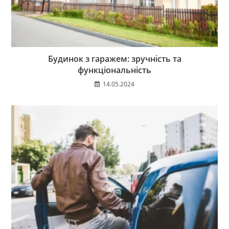
Будинок з гаражем: зручність та
функціональність
14.05.2024