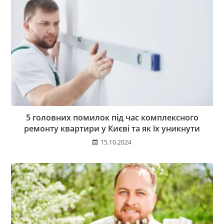
5 головних помилок під час комплексного
ремонту квартири у Києві та як їх уникнути
15.10.2024