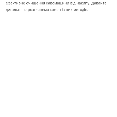
ефективне очищення кавомашини від накипу. Давайте
детальніше розглянемо кожен із цих методів.