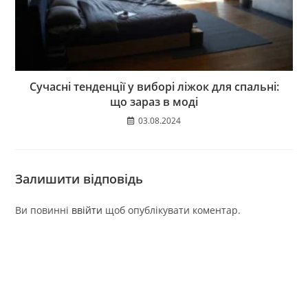
Сучасні тенденції у виборі ліжок для спальні:
що зараз в моді
03.08.2024
Залишити відповідь
Ви повинні
ввійти
щоб опублікувати коментар.