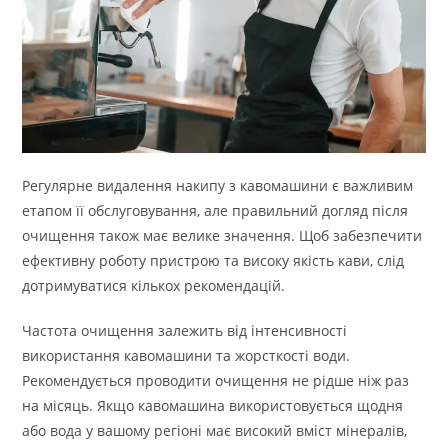
Регулярне видалення накипу з кавомашини є важливим
етапом її обслуговування, але правильний догляд після
очищення також має велике значення. Щоб забезпечити
ефективну роботу пристрою та високу якість кави, слід
дотримуватися кількох рекомендацій.
Частота очищення залежить від інтенсивності
використання кавомашини та жорсткості води.
Рекомендується проводити очищення не рідше ніж раз
на місяць. Якщо кавомашина використовується щодня
або вода у вашому регіоні має високий вміст мінералів,