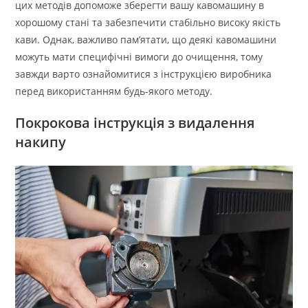
цих методів допоможе зберегти вашу кавомашину в
хорошому стані та забезпечити стабільно високу якість
кави. Однак, важливо пам’ятати, що деякі кавомашини
можуть мати специфічні вимоги до очищення, тому
завжди варто ознайомитися з інструкцією виробника
перед використанням будь-якого методу.
Покрокова інструкція з видалення
накипу