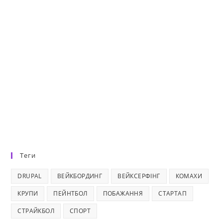
Теги
DRUPAL
ВЕЙКБОРДИНГ
ВЕЙКСЕРФІНГ
КОМАХИ
КРУПИ
ПЕЙНТБОЛ
ПОБАЖАННЯ
СТАРТАП
СТРАЙКБОЛ
СПОРТ