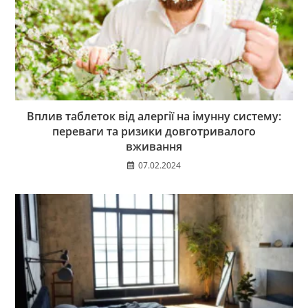
Вплив таблеток від алергії на імунну систему:
переваги та ризики довготривалого
вживання
07.02.2024