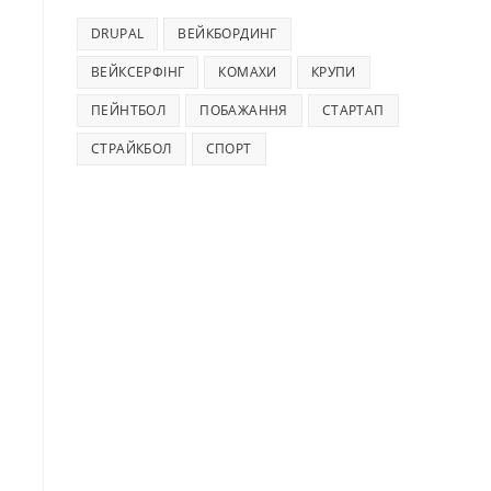
DRUPAL
ВЕЙКБОРДИНГ
ВЕЙКСЕРФІНГ
КОМАХИ
КРУПИ
ПЕЙНТБОЛ
ПОБАЖАННЯ
СТАРТАП
СТРАЙКБОЛ
СПОРТ