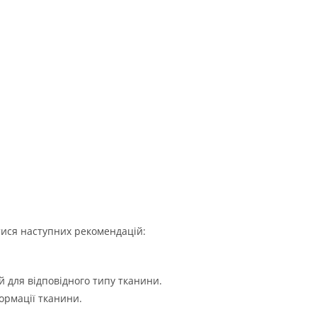
тися наступних рекомендацій:
 для відповідного типу тканини.
ормації тканини.