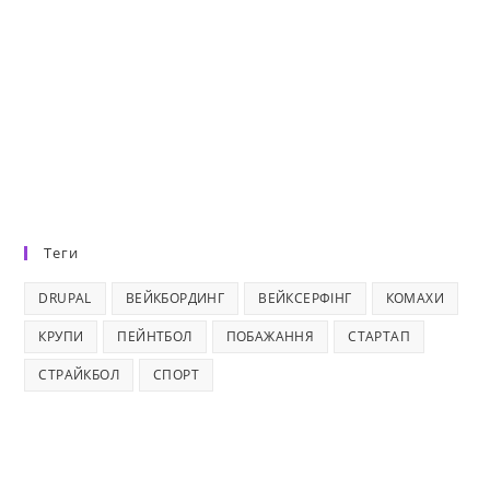
Теги
DRUPAL
ВЕЙКБОРДИНГ
ВЕЙКСЕРФІНГ
КОМАХИ
КРУПИ
ПЕЙНТБОЛ
ПОБАЖАННЯ
СТАРТАП
СТРАЙКБОЛ
СПОРТ