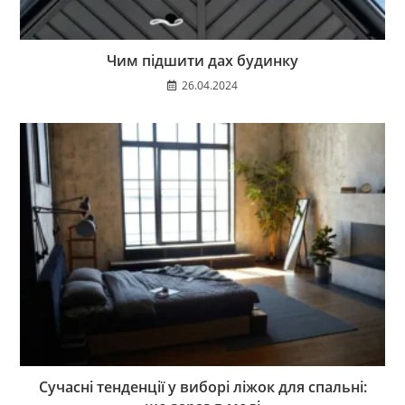
Чим підшити дах будинку
26.04.2024
Сучасні тенденції у виборі ліжок для спальні: