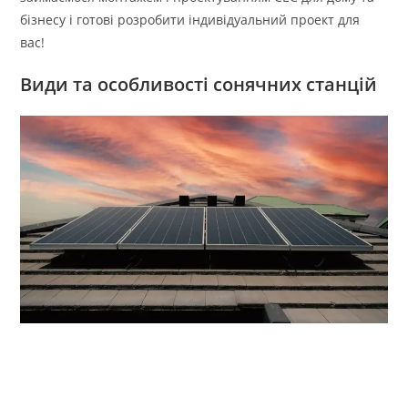
бізнесу і готові розробити індивідуальний проект для
вас!
Види та особливості сонячних станцій