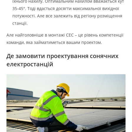
їхнього нахилу. Оптимальним нахилом вважається кут
35-45°. Тоді вдасться досягти максимальної вихідної
потужності. Але все залежить від регіону розміщення
станції.
Але найголовніше в монтажі СЕС – це рівень компетенції
команди, яка займатиметься вашим проектом.
Де замовити проектування сонячних
електростанцій